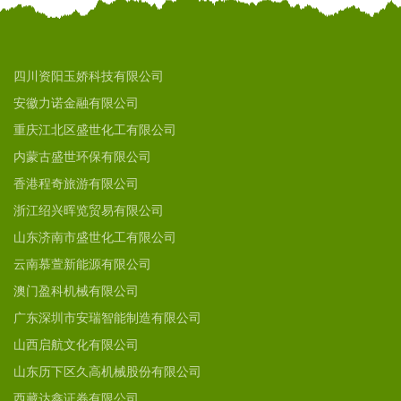
四川资阳玉娇科技有限公司
安徽力诺金融有限公司
重庆江北区盛世化工有限公司
内蒙古盛世环保有限公司
香港程奇旅游有限公司
浙江绍兴晖览贸易有限公司
山东济南市盛世化工有限公司
云南慕萱新能源有限公司
澳门盈科机械有限公司
广东深圳市安瑞智能制造有限公司
山西启航文化有限公司
山东历下区久高机械股份有限公司
西藏达鑫证券有限公司