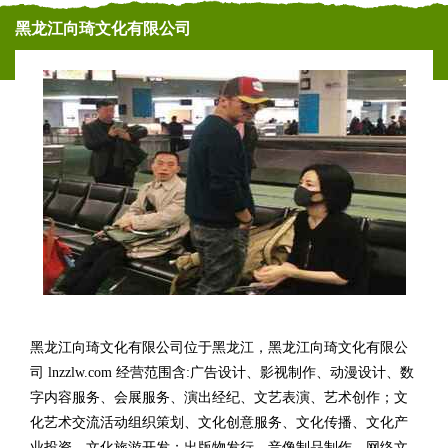
黑龙江向琦文化有限公司
黑龙江向琦文化有限公司位于黑龙江，黑龙江向琦文化有限公
司 lnzzlw.com 经营范围含:广告设计、影视制作、动漫设计、数
字内容服务、会展服务、演出经纪、文艺表演、艺术创作；文
化艺术交流活动组织策划、文化创意服务、文化传播、文化产
业投资、文化旅游开发；出版物发行、音像制品制作、网络文