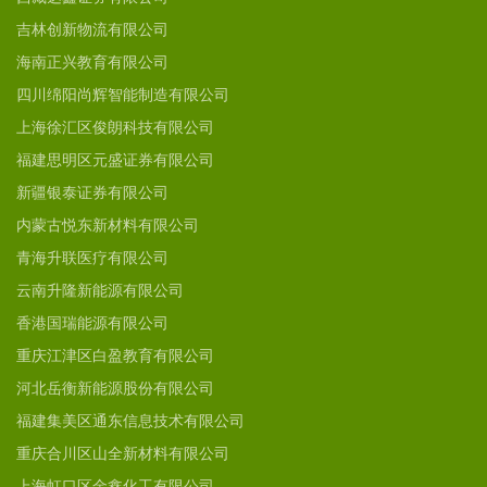
吉林创新物流有限公司
海南正兴教育有限公司
四川绵阳尚辉智能制造有限公司
上海徐汇区俊朗科技有限公司
福建思明区元盛证券有限公司
新疆银泰证券有限公司
内蒙古悦东新材料有限公司
青海升联医疗有限公司
云南升隆新能源有限公司
香港国瑞能源有限公司
重庆江津区白盈教育有限公司
河北岳衡新能源股份有限公司
福建集美区通东信息技术有限公司
重庆合川区山全新材料有限公司
上海虹口区金鑫化工有限公司