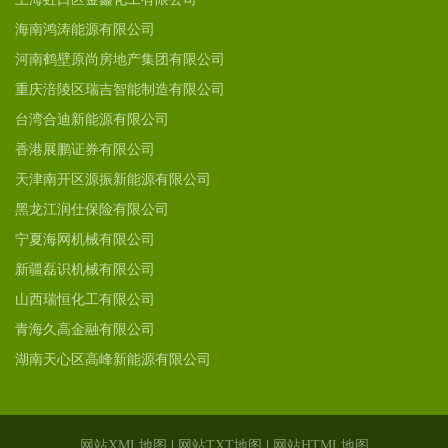
海南鸿涛能源有限公司
河南鹤壁原尚房地产集团有限公司
重庆涪陵区瑞吉智能制造有限公司
台湾合迪新能源有限公司
香港展鹏证券有限公司
天津南开区源振新能源有限公司
黑龙江润仕保险有限公司
宁夏海网机械有限公司
新疆磊识机械有限公司
山西瑞恒化工有限公司
青海久高金融有限公司
湖南天心区高峰新能源有限公司
网站XML地图
|
网站TXT地图
|
网站HTML地图