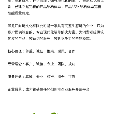
足于高新技术，科学管理，拥有现代化的生产、检测及试验设
备，已建立起完善的产品结构体系，产品品种,结构体系完善，
性能质量稳定。
黑龙江向琦文化有限公司是一家具有完整生态链的企业，它为
客户提供综合的、专业现代化装修解决方案。为消费者提供较
优质的产品、较贴切的服务、较具竞争力的营销模式。
核心价值：尊重、诚信、推崇、感恩、合作
经营理念：客户、诚信、专业、团队、成功
服务理念：真诚、专业、精准、周全、可靠
企业愿景：成为较受信任的创新性企业服务开放平台